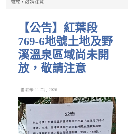
開放，敬請注意
【公告】紅葉段
769-6地號土地及野
溪溫泉區域尚未開
放，敬請注意
發佈: 11 二月 2026