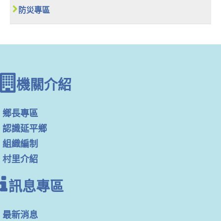
防災專區
機關介紹
鄉長專區
認識延平鄉
組織編制
村里介紹
訊息專區
最新消息