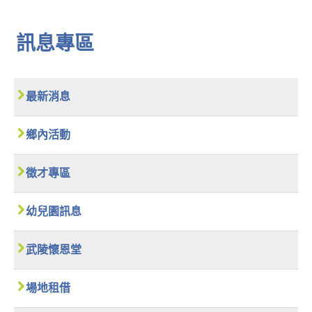
訊息專區
最新消息
鄉內活動
徵才專區
幼兒園訊息
武陵懷恩堂
場地租借