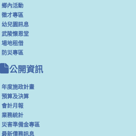
鄉內活動
徵才專區
幼兒園訊息
武陵懷恩堂
場地租借
防災專區
公開資訊
年度施政計畫
預算及決算
會計月報
業務統計
災害準備金專區
最新債務訊息