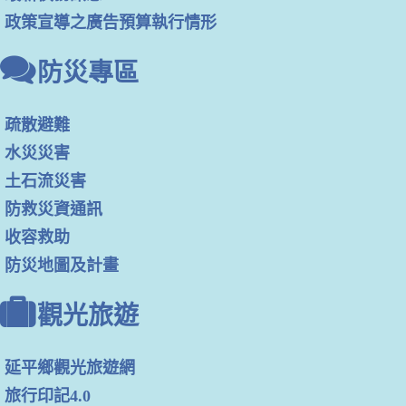
政策宣導之廣告預算執行情形
防災專區
疏散避難
水災災害
土石流災害
防救災資通訊
收容救助
防災地圖及計畫
觀光旅遊
延平鄉觀光旅遊網
旅行印記4.0