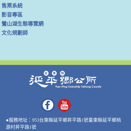
售票系統
影音專區
鸞山湖生態導覽網
文化規劃師
●服務地址：953台東縣延平鄉昇平路1號臺東縣延平鄉桃
源村昇平路1號