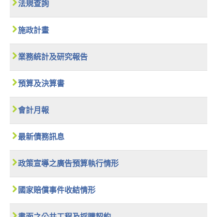
法規查詢
施政計畫
業務統計及研究報告
預算及決算書
會計月報
最新債務訊息
政策宣導之廣告預算執行情形
國家賠償事件收結情形
書面之公共工程及採購契約