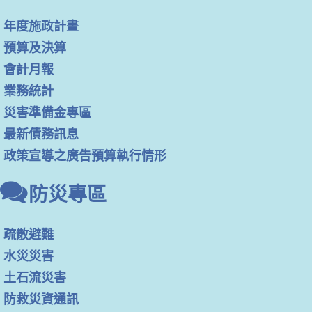
年度施政計畫
預算及決算
會計月報
業務統計
災害準備金專區
最新債務訊息
政策宣導之廣告預算執行情形
防災專區
疏散避難
水災災害
土石流災害
防救災資通訊