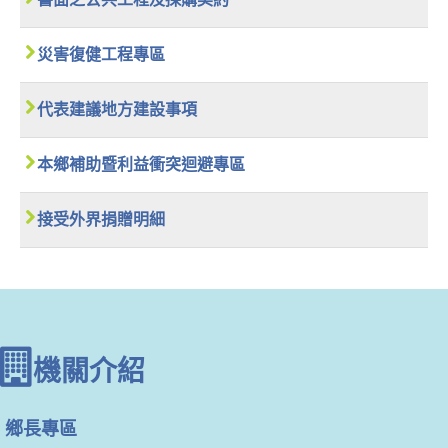
災害復健工程專區
代表建議地方建設事項
本鄉補助暨利益衝突迴避專區
接受外界捐贈明細
機關介紹
鄉長專區