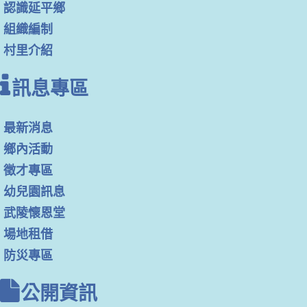
認識延平鄉
組織編制
村里介紹
訊息專區
最新消息
鄉內活動
徵才專區
幼兒園訊息
武陵懷恩堂
場地租借
防災專區
公開資訊