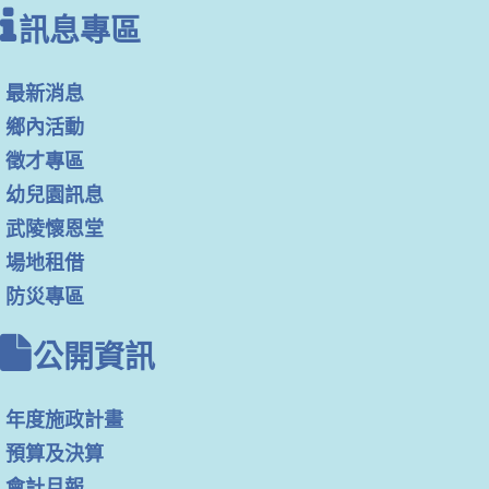
訊息專區
最新消息
鄉內活動
徵才專區
幼兒園訊息
武陵懷恩堂
場地租借
防災專區
公開資訊
年度施政計畫
預算及決算
會計月報