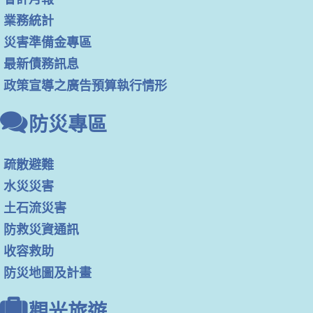
業務統計
災害準備金專區
最新債務訊息
政策宣導之廣告預算執行情形
防災專區
疏散避難
水災災害
土石流災害
防救災資通訊
收容救助
防災地圖及計畫
觀光旅遊