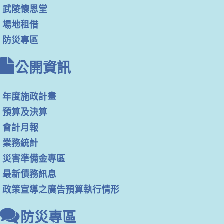
武陵懷恩堂
場地租借
防災專區
公開資訊
年度施政計畫
預算及決算
會計月報
業務統計
災害準備金專區
最新債務訊息
政策宣導之廣告預算執行情形
防災專區