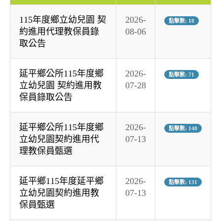
115年度鄉立幼兒園 契
2026-
點擊數: 18
約進用代理教保員錄
08-06
取公告
延平鄉公所115年度鄉
2026-
點擊數: 71
立幼兒園 契約進用教
07-28
保員錄取公告
延平鄉公所115年度鄉
2026-
點擊數: 148
立幼兒園契約進用代
07-13
理教保員甄選
延平鄉115年度延平鄉
2026-
點擊數: 131
立幼兒園契約進用教
07-13
保員甄選