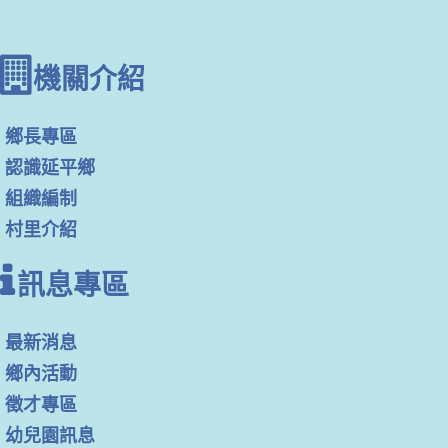
機關介紹
鄉長專區
認識延平鄉
組織編制
村里介紹
訊息專區
最新消息
鄉內活動
徵才專區
幼兒園訊息