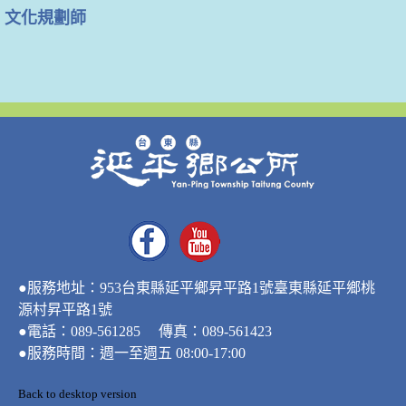
文化規劃師
●服務地址：953台東縣延平鄉昇平路1號臺東縣延平鄉桃
源村昇平路1號
●電話：089-561285 傳真：089-561423
●服務時間：週一至週五 08:00-17:00
Back to desktop version