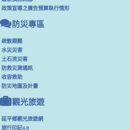
政策宣導之廣告預算執行情形
防災專區
疏散避難
水災災害
土石流災害
防救災資通訊
收容救助
防災地圖及計畫
觀光旅遊
延平鄉觀光旅遊網
旅行印記4.0