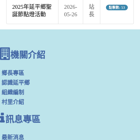
2025年延平鄉聖
2026-
站
點擊數: 53
誕節點燈活動
05-26
長
機關介紹
鄉長專區
認識延平鄉
組織編制
村里介紹
訊息專區
最新消息