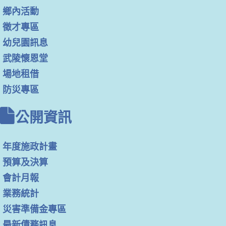
鄉內活動
徵才專區
幼兒園訊息
武陵懷恩堂
場地租借
防災專區
公開資訊
年度施政計畫
預算及決算
會計月報
業務統計
災害準備金專區
最新債務訊息