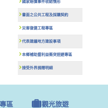
國家賠償事件收結情形
書面之公共工程及採購契約
災害復健工程專區
代表建議地方建設事項
本鄉補助暨利益衝突迴避專區
接受外界捐贈明細
專區
觀光旅遊