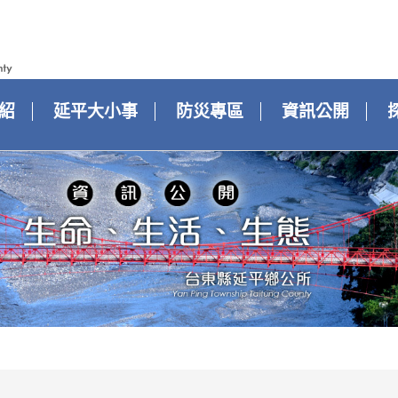
紹
延平大小事
防災專區
資訊公開