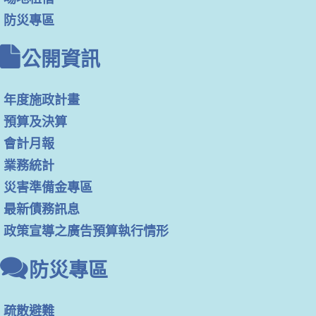
防災專區
公開資訊
年度施政計畫
預算及決算
會計月報
業務統計
災害準備金專區
最新債務訊息
政策宣導之廣告預算執行情形
防災專區
疏散避難