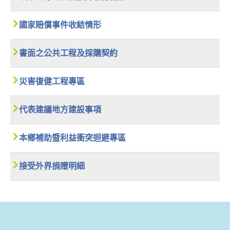
國家賠償事件收結情形
書面之公共工程及採購契約
災害復健工程專區
代表建議地方建設事項
本鄉補助暨利益衝突迴避專區
接受外界捐贈明細