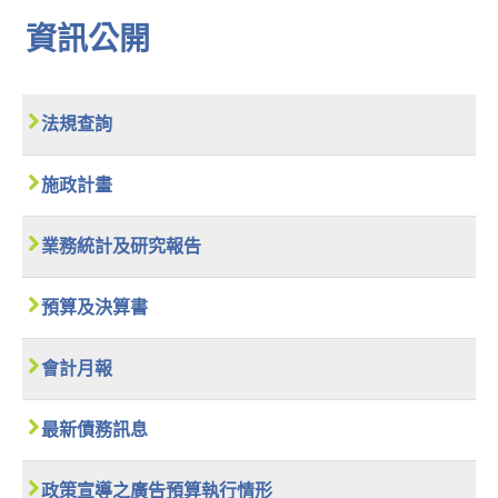
資訊公開
法規查詢
施政計畫
業務統計及研究報告
預算及決算書
會計月報
最新債務訊息
政策宣導之廣告預算執行情形