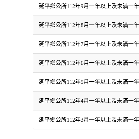
延平鄉公所112年9月一年以上及未滿一
延平鄉公所112年8月一年以上及未滿一
延平鄉公所112年7月一年以上及未滿一
延平鄉公所112年6月一年以上及未滿一
延平鄉公所112年5月一年以上及未滿一
延平鄉公所112年4月一年以上及未滿一
延平鄉公所112年3月一年以上及未滿一