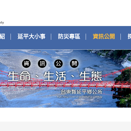
紹
延平大小事
防災專區
資訊公開