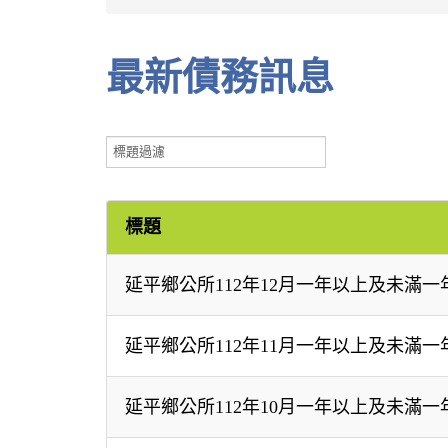
最新債務訊息
標
題
過
濾
標題
延平鄉公所112年12月一年以上及未滿
延平鄉公所112年11月一年以上及未滿
延平鄉公所112年10月一年以上及未滿