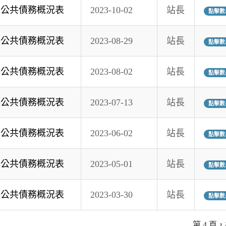
年公共債務概況表
2023-10-02
站長
點擊數:
年公共債務概況表
2023-08-29
站長
點擊數:
年公共債務概況表
2023-08-02
站長
點擊數:
年公共債務概況表
2023-07-13
站長
點擊數:
年公共債務概況表
2023-06-02
站長
點擊數:
年公共債務概況表
2023-05-01
站長
點擊數:
年公共債務概況表
2023-03-30
站長
點擊數:
第 4 頁，