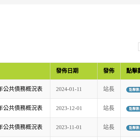
發佈日期
發佈
點擊
一年公共債務概況表
2024-01-11
站長
點擊數:
一年公共債務概況表
2023-12-01
站長
點擊數:
一年公共債務概況表
2023-11-01
站長
點擊數: