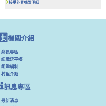
接受外界捐贈明細
機關介紹
鄉長專區
認識延平鄉
組織編制
村里介紹
訊息專區
最新消息