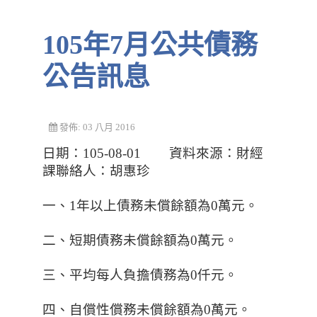
105年7月公共債務
公告訊息
發佈: 03 八月 2016
日期：105-08-01 資料來源：財經
課聯絡人：胡惠珍
一、1年以上債務未償餘額為0萬元。
二、短期債務未償餘額為0萬元。
三、平均每人負擔債務為0仟元。
四、自償性償務未償餘額為0萬元。