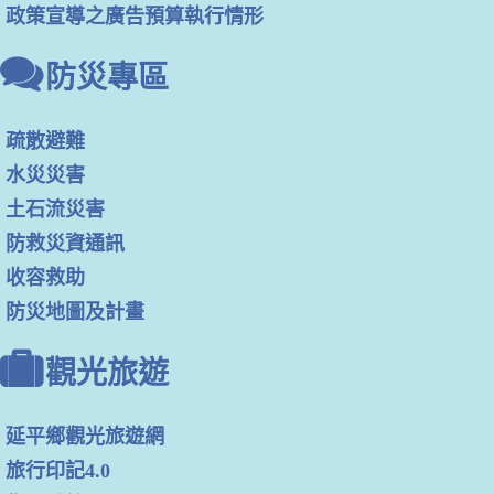
政策宣導之廣告預算執行情形
防災專區
疏散避難
水災災害
土石流災害
防救災資通訊
收容救助
防災地圖及計畫
觀光旅遊
延平鄉觀光旅遊網
旅行印記4.0