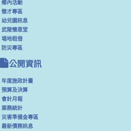
鄉內活動
徵才專區
幼兒園訊息
武陵懷恩堂
場地租借
防災專區
公開資訊
年度施政計畫
預算及決算
會計月報
業務統計
災害準備金專區
最新債務訊息