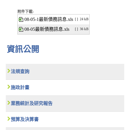
附件下載:
08-05-1最新債務訊息.xls
[ ]
24 kB
08-05最新債務訊息.xls
[ ]
36 kB
資訊公開
法規查詢
施政計畫
業務統計及研究報告
預算及決算書