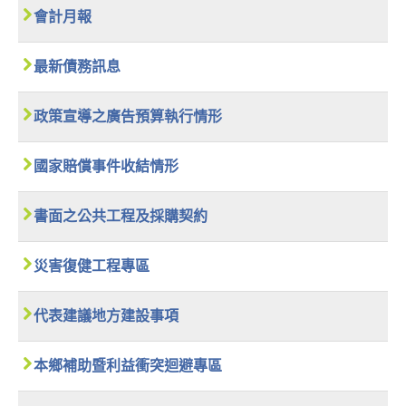
會計月報
最新債務訊息
政策宣導之廣告預算執行情形
國家賠償事件收結情形
書面之公共工程及採購契約
災害復健工程專區
代表建議地方建設事項
本鄉補助暨利益衝突迴避專區