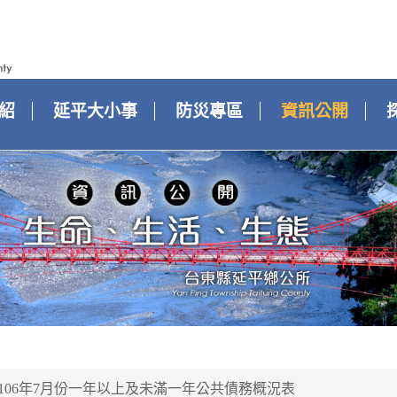
紹
延平大小事
防災專區
資訊公開
106年7月份一年以上及未滿一年公共債務概況表