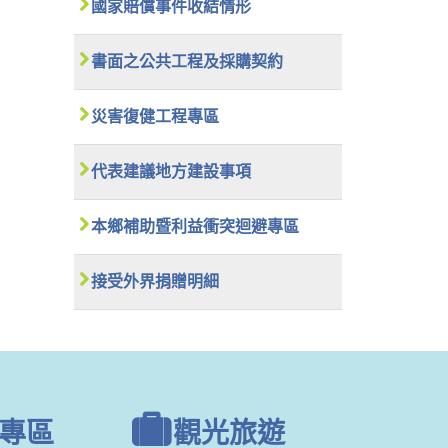
國家賠償事件收結情形
書面之公共工程及採購契約
災害復健工程專區
代表建議地方建設事項
本鄉補助暨利益衝突迴避專區
接受外界捐贈明細
專區
觀光旅遊