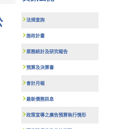
法規查詢
施政計畫
業務統計及研究報告
預算及決算書
會計月報
最新債務訊息
政策宣導之廣告預算執行情形