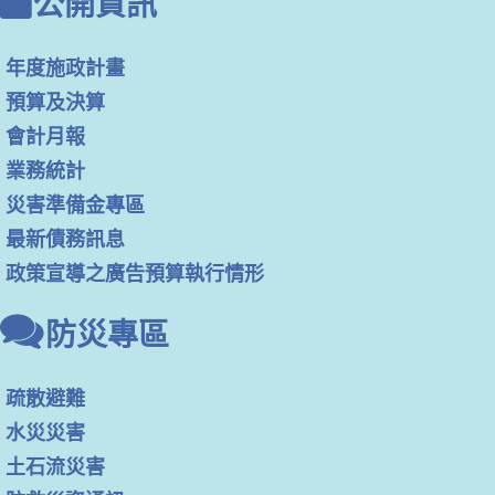
公開資訊
年度施政計畫
預算及決算
會計月報
業務統計
災害準備金專區
最新債務訊息
政策宣導之廣告預算執行情形
防災專區
疏散避難
水災災害
土石流災害