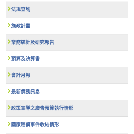
法規查詢
施政計畫
業務統計及研究報告
預算及決算書
會計月報
最新債務訊息
政策宣導之廣告預算執行情形
國家賠償事件收結情形