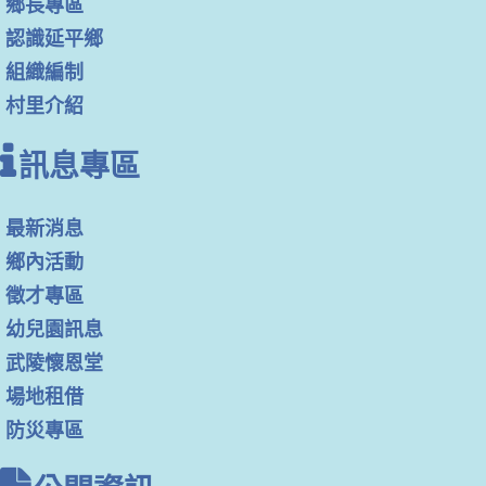
鄉長專區
認識延平鄉
組織編制
村里介紹
訊息專區
最新消息
鄉內活動
徵才專區
幼兒園訊息
武陵懷恩堂
場地租借
防災專區