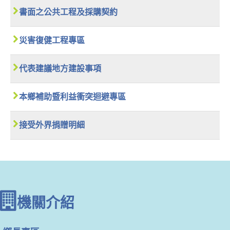
書面之公共工程及採購契約
災害復健工程專區
代表建議地方建設事項
本鄉補助暨利益衝突迴避專區
接受外界捐贈明細
機關介紹