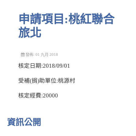
申請項目:桃紅聯合
旅北
發佈: 01 九月 2018
核定日期:2018/09/01
受補(捐)助單位:桃源村
核定經費:20000
資訊公開