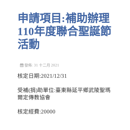
申請項目:補助辦理
110年度聯合聖誕節
活動
發佈: 31 十二月 2021
核定日期:2021/12/31
受補(捐)助單位:臺東縣延平鄉武陵聖瑪
爾定傳教協會
核定經費:20000