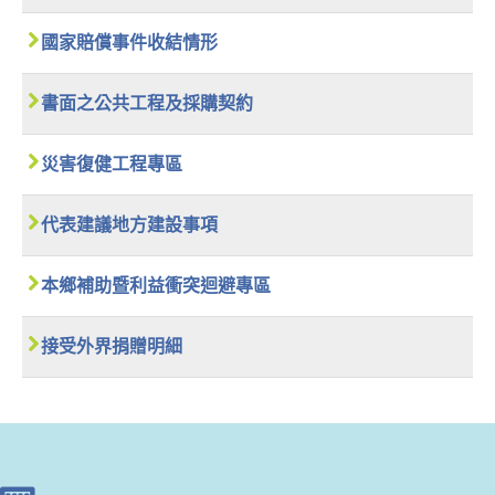
國家賠償事件收結情形
書面之公共工程及採購契約
災害復健工程專區
代表建議地方建設事項
本鄉補助暨利益衝突迴避專區
接受外界捐贈明細