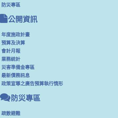
防災專區
公開資訊
年度施政計畫
預算及決算
會計月報
業務統計
災害準備金專區
最新債務訊息
政策宣導之廣告預算執行情形
防災專區
疏散避難