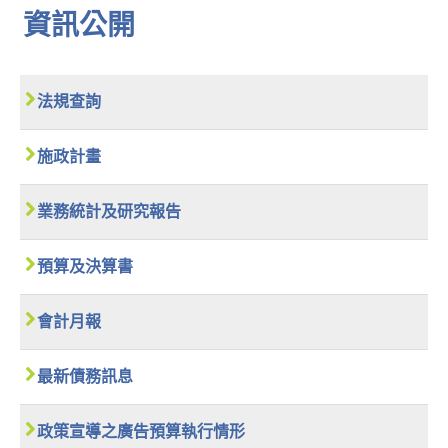
資訊公開
法規查詢
施政計畫
業務統計及研究報告
預算及決算書
會計月報
最新債務訊息
政策宣導之廣告預算執行情形