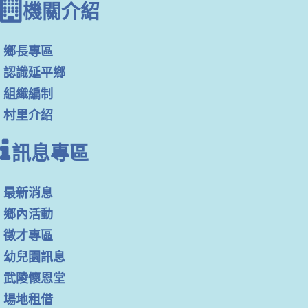
機關介紹
鄉長專區
認識延平鄉
組織編制
村里介紹
訊息專區
最新消息
鄉內活動
徵才專區
幼兒園訊息
武陵懷恩堂
場地租借