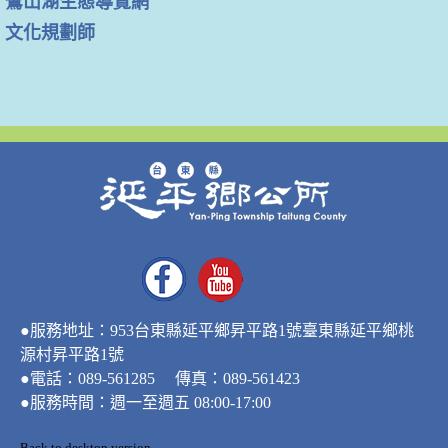
鸞山湖生態導覽網
文化規劃師
●服務地址：953台東縣延平鄉昇平路1號臺東縣延平鄉桃
源村昇平路1號
●電話：089-561285 傳真：089-561423
●服務時間：週一至週五 08:00-17:00
Back to desktop version