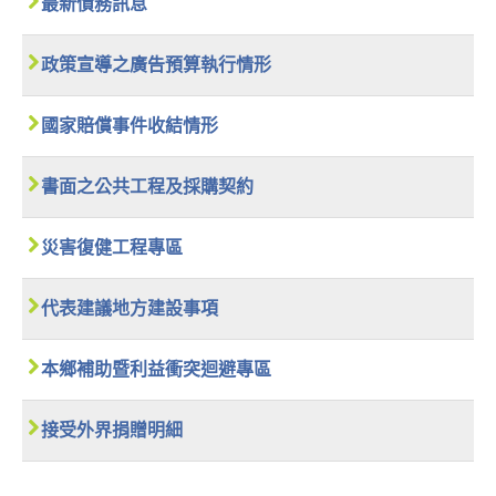
最新債務訊息
政策宣導之廣告預算執行情形
國家賠償事件收結情形
書面之公共工程及採購契約
災害復健工程專區
代表建議地方建設事項
本鄉補助暨利益衝突迴避專區
接受外界捐贈明細