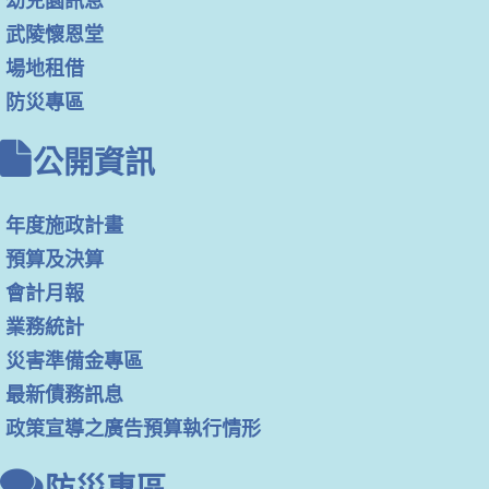
幼兒園訊息
武陵懷恩堂
場地租借
防災專區
公開資訊
年度施政計畫
預算及決算
會計月報
業務統計
災害準備金專區
最新債務訊息
政策宣導之廣告預算執行情形