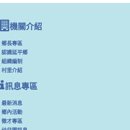
機關介紹
鄉長專區
認識延平鄉
組織編制
村里介紹
訊息專區
最新消息
鄉內活動
徵才專區