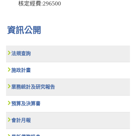
核定經費:296500
資訊公開
法規查詢
施政計畫
業務統計及研究報告
預算及決算書
會計月報