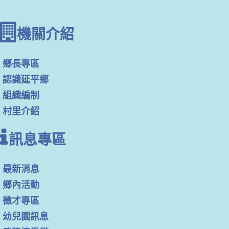
機關介紹
鄉長專區
認識延平鄉
組織編制
村里介紹
訊息專區
最新消息
鄉內活動
徵才專區
幼兒園訊息