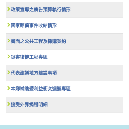
政策宣導之廣告預算執行情形
國家賠償事件收結情形
書面之公共工程及採購契約
災害復健工程專區
代表建議地方建設事項
本鄉補助暨利益衝突迴避專區
接受外界捐贈明細