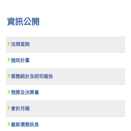
資訊公開
法規查詢
施政計畫
業務統計及研究報告
預算及決算書
會計月報
最新債務訊息