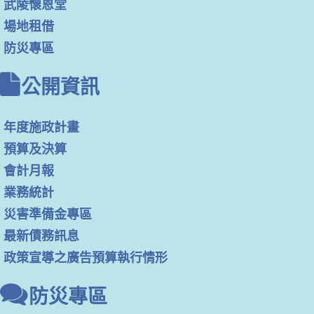
武陵懷恩堂
場地租借
防災專區
公開資訊
年度施政計畫
預算及決算
會計月報
業務統計
災害準備金專區
最新債務訊息
政策宣導之廣告預算執行情形
防災專區