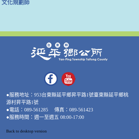
文化規劃師
●服務地址：953台東縣延平鄉昇平路1號臺東縣延平鄉桃
源村昇平路1號
●電話：089-561285 傳真：089-561423
●服務時間：週一至週五 08:00-17:00
Back to desktop version