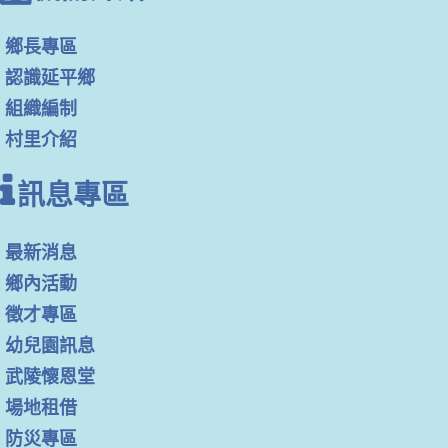
鄉長專區
認識延平鄉
組織編制
村里介紹
訊息專區
最新消息
鄉內活動
徵才專區
幼兒園訊息
武陵懷恩堂
場地租借
防災專區