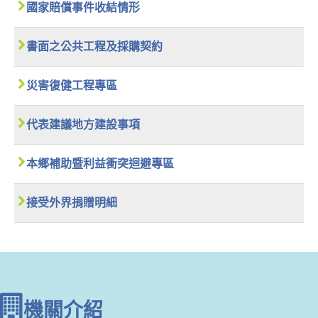
國家賠償事件收結情形
書面之公共工程及採購契約
災害復健工程專區
代表建議地方建設事項
本鄉補助暨利益衝突迴避專區
接受外界捐贈明細
機關介紹