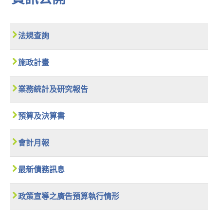
法規查詢
施政計畫
業務統計及研究報告
預算及決算書
會計月報
最新債務訊息
政策宣導之廣告預算執行情形