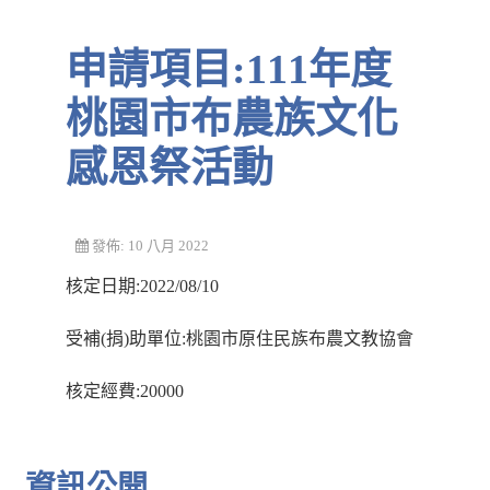
申請項目:111年度
桃園市布農族文化
感恩祭活動
發佈: 10 八月 2022
核定日期:2022/08/10
受補(捐)助單位:桃園市原住民族布農文教協會
核定經費:20000
資訊公開