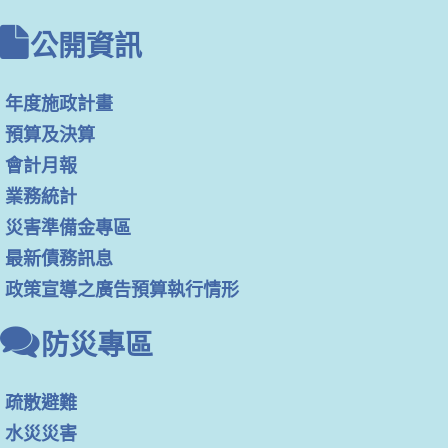
公開資訊
年度施政計畫
預算及決算
會計月報
業務統計
災害準備金專區
最新債務訊息
政策宣導之廣告預算執行情形
防災專區
疏散避難
水災災害