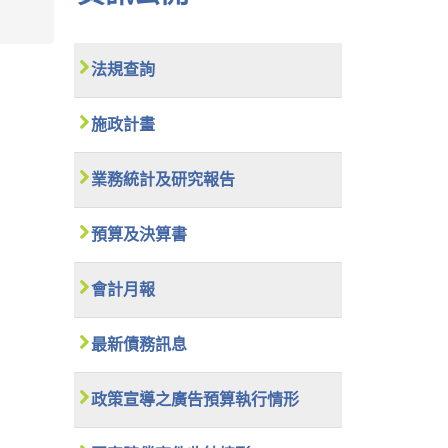
法規查詢
施政計畫
業務統計及研究報告
預算及決算書
會計月報
最新債務訊息
政策宣導之廣告預算執行情形