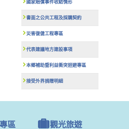
國家賠償事件收結情形
書面之公共工程及採購契約
災害復健工程專區
代表建議地方建設事項
本鄉補助暨利益衝突迴避專區
接受外界捐贈明細
專區
觀光旅遊