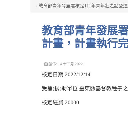
/
教育部青年發展署核定111年青年壯遊點營
教育部青年發展署核定111年青年壯遊點營運
計畫，計畫執行
發佈: 14 十二月 2022
核定日期:2022/12/14
受補(捐)助單位:臺東縣基督教種子
核定經費:20000