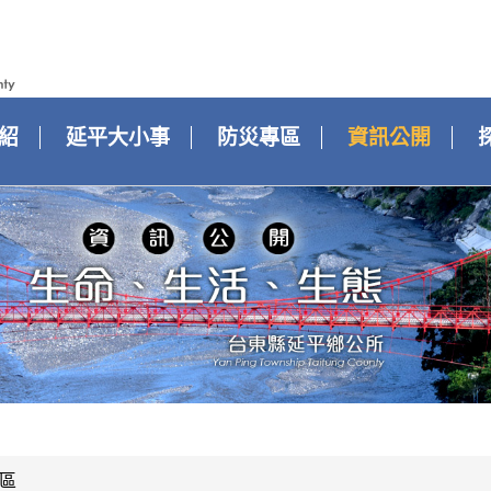
紹
延平大小事
防災專區
資訊公開
區