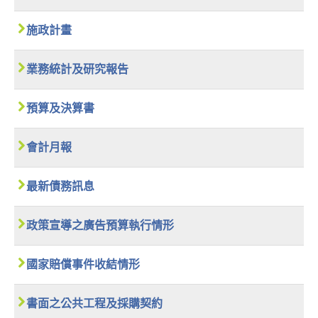
施政計畫
業務統計及研究報告
預算及決算書
會計月報
最新債務訊息
政策宣導之廣告預算執行情形
國家賠償事件收結情形
書面之公共工程及採購契約