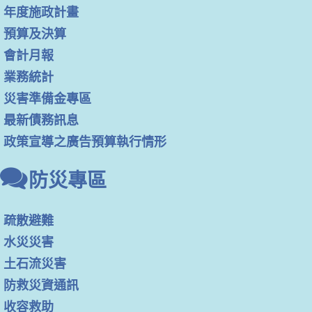
年度施政計畫
預算及決算
會計月報
業務統計
災害準備金專區
最新債務訊息
政策宣導之廣告預算執行情形
防災專區
疏散避難
水災災害
土石流災害
防救災資通訊
收容救助