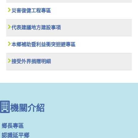
災害復健工程專區
代表建議地方建設事項
本鄉補助暨利益衝突迴避專區
接受外界捐贈明細
機關介紹
鄉長專區
認識延平鄉