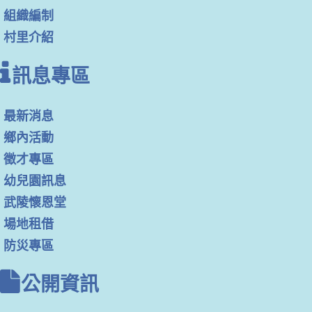
組織編制
村里介紹
訊息專區
最新消息
鄉內活動
徵才專區
幼兒園訊息
武陵懷恩堂
場地租借
防災專區
公開資訊