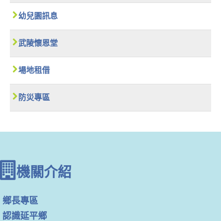
幼兒園訊息
武陵懷恩堂
場地租借
防災專區
機關介紹
鄉長專區
認識延平鄉