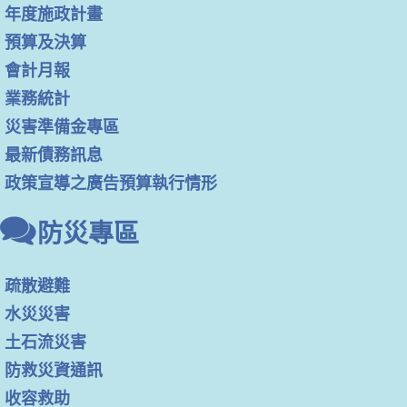
年度施政計畫
預算及決算
會計月報
業務統計
災害準備金專區
最新債務訊息
政策宣導之廣告預算執行情形
防災專區
疏散避難
水災災害
土石流災害
防救災資通訊
收容救助