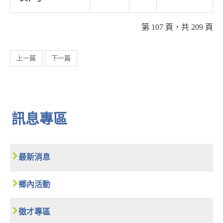
第 107 頁，共 209 頁
上一篇
下一篇
訊息專區
最新消息
鄉內活動
徵才專區