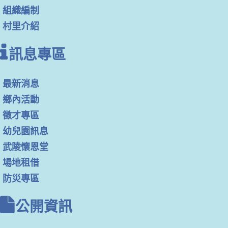
組織編制
村里介紹
訊息專區
最新消息
鄉內活動
徵才專區
幼兒園訊息
武陵懷恩堂
場地租借
防災專區
公開資訊