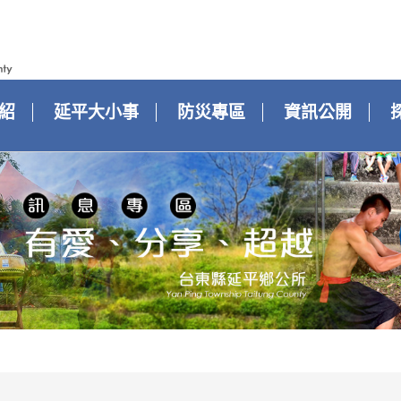
紹
延平大小事
防災專區
資訊公開