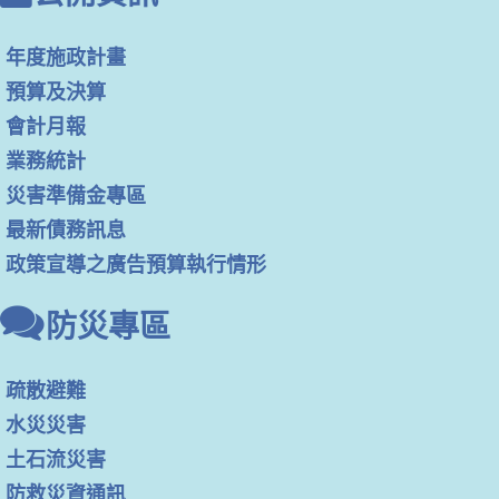
年度施政計畫
預算及決算
會計月報
業務統計
災害準備金專區
最新債務訊息
政策宣導之廣告預算執行情形
防災專區
疏散避難
水災災害
土石流災害
防救災資通訊