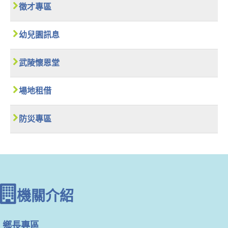
徵才專區
幼兒園訊息
武陵懷恩堂
場地租借
防災專區
機關介紹
鄉長專區