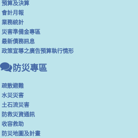
預算及決算
會計月報
業務統計
災害準備金專區
最新債務訊息
政策宣導之廣告預算執行情形
防災專區
疏散避難
水災災害
土石流災害
防救災資通訊
收容救助
防災地圖及計畫