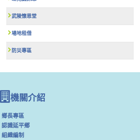
武陵懷恩堂
場地租借
防災專區
機關介紹
鄉長專區
認識延平鄉
組織編制