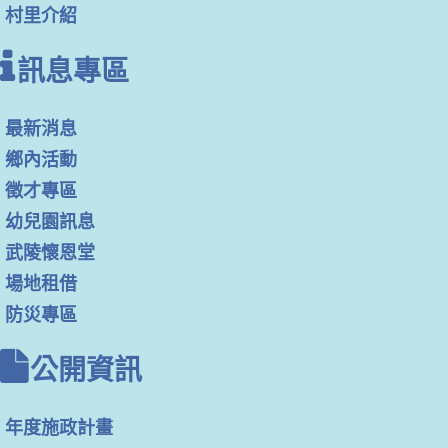
村里介紹
訊息專區
最新消息
鄉內活動
徵才專區
幼兒園訊息
武陵懷恩堂
場地租借
防災專區
公開資訊
年度施政計畫