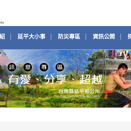
紹
延平大小事
防災專區
資訊公開