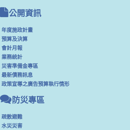
公開資訊
年度施政計畫
預算及決算
會計月報
業務統計
災害準備金專區
最新債務訊息
政策宣導之廣告預算執行情形
防災專區
疏散避難
水災災害