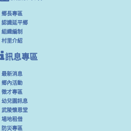
鄉長專區
認識延平鄉
組織編制
村里介紹
訊息專區
最新消息
鄉內活動
徵才專區
幼兒園訊息
武陵懷恩堂
場地租借
防災專區