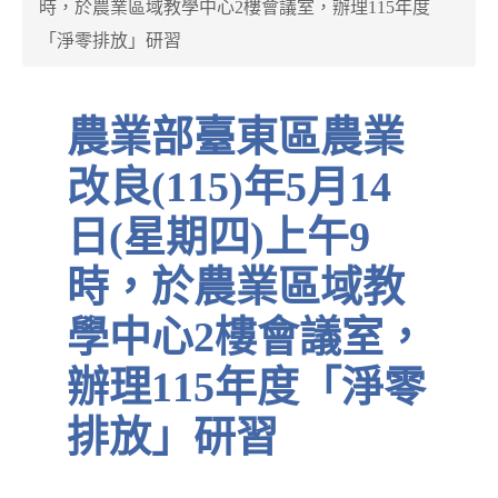
時，於農業區域教學中心2樓會議室，辦理115年度
「淨零排放」研習
農業部臺東區農業
改良(115)年5月14
日(星期四)上午9
時，於農業區域教
學中心2樓會議室，
辦理115年度「淨零
排放」研習