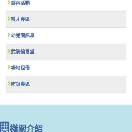
鄉內活動
徵才專區
幼兒園訊息
武陵懷恩堂
場地租借
防災專區
機關介紹