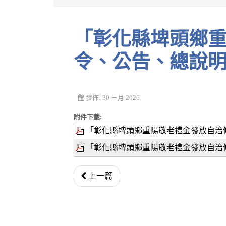
「彰化縣埤頭鄉重陽敬老禮金發放自治條例」
令、公告、總說
發佈: 30 三月 2026
附件下載:
「彰化縣埤頭鄉重陽敬老禮金發放自治條
「彰化縣埤頭鄉重陽敬老禮金發放自治條
上一篇