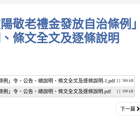
明、條文全文及逐條說明
例」令、公告、總說明、條文全文及逐條說明-1.pdf
[ ]
584 kB
例」令、公告、總說明、條文全文及逐條說明.pdf
[ ]
199 kB
下一篇