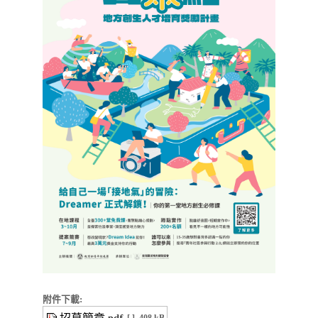
附件下載: