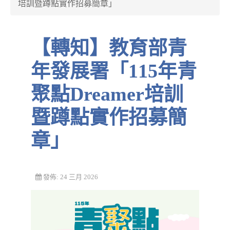
培訓暨蹲點實作招募簡章」
【轉知】教育部青
年發展署「115年青
聚點Dreamer培訓
暨蹲點實作招募簡
章」
發佈: 24 三月 2026