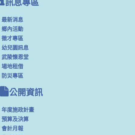
訊息專區
最新消息
鄉內活動
徵才專區
幼兒園訊息
武陵懷恩堂
場地租借
防災專區
公開資訊
年度施政計畫
預算及決算
會計月報