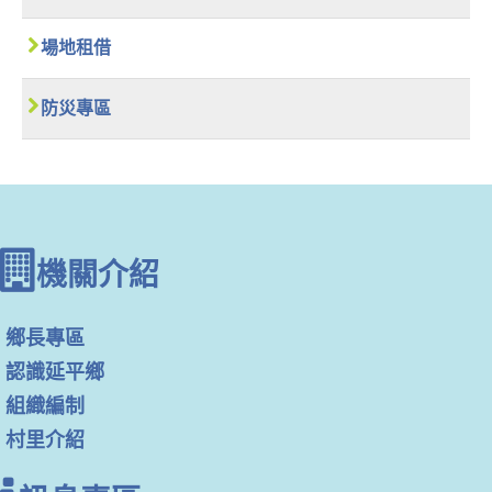
場地租借
防災專區
機關介紹
鄉長專區
認識延平鄉
組織編制
村里介紹