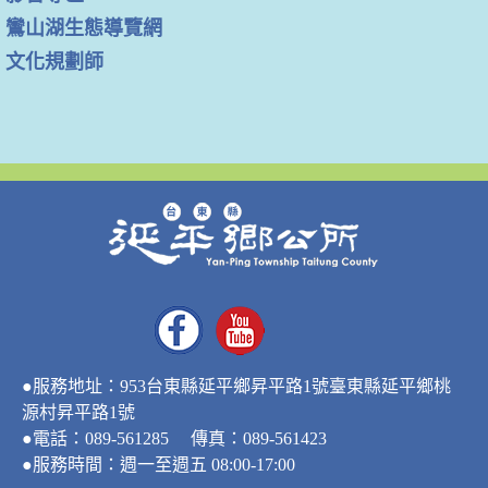
鸞山湖生態導覽網
文化規劃師
●服務地址：953台東縣延平鄉昇平路1號臺東縣延平鄉桃
源村昇平路1號
●電話：089-561285 傳真：089-561423
●服務時間：週一至週五 08:00-17:00