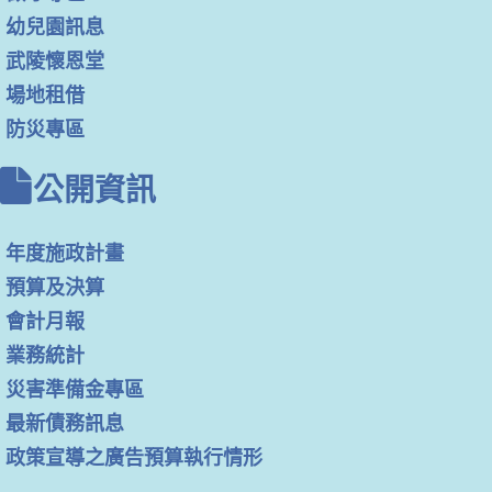
幼兒園訊息
武陵懷恩堂
場地租借
防災專區
公開資訊
年度施政計畫
預算及決算
會計月報
業務統計
災害準備金專區
最新債務訊息
政策宣導之廣告預算執行情形