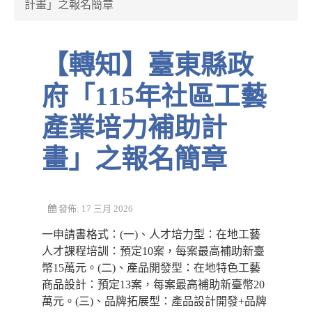
計畫」之報名簡章
【轉知】臺東縣政
府「115年社區工藝
產業培力補助計
畫」之報名簡章
發佈: 17 三月 2026
一申請書格式：(一)、人才培力型：在地工藝
人才課程培訓：預定10案，每案最高補助新臺
幣15萬元。(二)、產品開發型：在地特色工藝
商品設計：預定13案，每案最高補助新臺幣20
萬元。(三)、品牌拓展型：產品設計開發+品牌