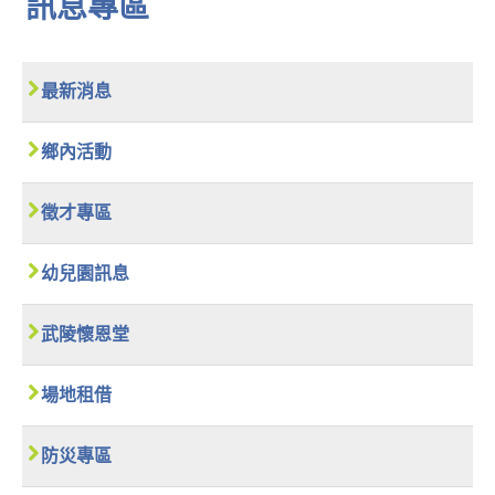
訊息專區
最新消息
鄉內活動
徵才專區
幼兒園訊息
武陵懷恩堂
場地租借
防災專區