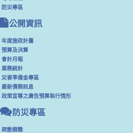
防災專區
公開資訊
年度施政計畫
預算及決算
會計月報
業務統計
災害準備金專區
最新債務訊息
政策宣導之廣告預算執行情形
防災專區
疏散避難