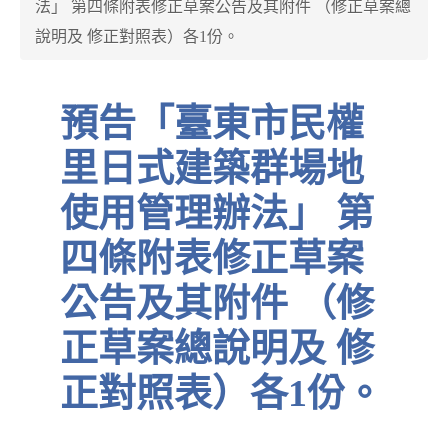
法」 第四條附表修正草案公告及其附件 （修正草案總
說明及 修正對照表）各1份。
預告「臺東市民權
里日式建築群場地
使用管理辦法」 第
四條附表修正草案
公告及其附件 （修
正草案總說明及 修
正對照表）各1份。