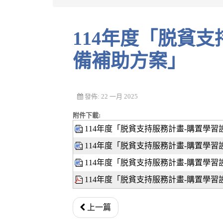
114年度「脱貧支持服務計畫-購置學習設施設
備補助方案」
發佈: 22 一月 2025
附件下載:
114年度「脱貧支持服務計畫-購置學習設施
114年度「脱貧支持服務計畫-購置學習設施
114年度「脱貧支持服務計畫-購置學習設施
114年度「脱貧支持服務計畫-購置學習設
上一篇