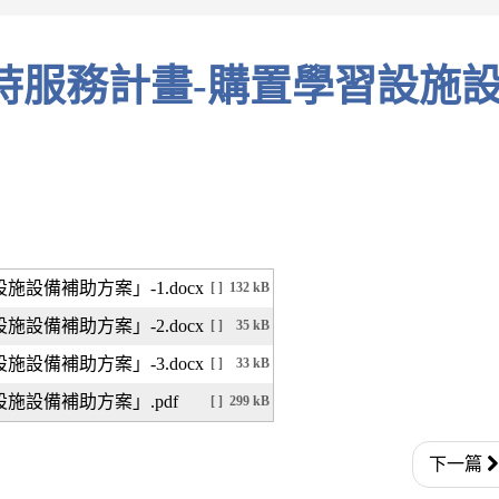
設備補助方案」-1.docx
[ ]
132 kB
設備補助方案」-2.docx
[ ]
35 kB
設備補助方案」-3.docx
[ ]
33 kB
施設備補助方案」.pdf
[ ]
299 kB
下一篇