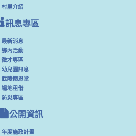
村里介紹
訊息專區
最新消息
鄉內活動
徵才專區
幼兒園訊息
武陵懷恩堂
場地租借
防災專區
公開資訊
年度施政計畫