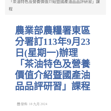
「茶油特色及營養價值介紹暨國產油品品評研習」課
程
農業部農糧署東區
分署訂113年9月23
日(星期一)辦理
「茶油特色及營養
價值介紹暨國產油
品品評研習」課程
發佈: 18 九月 2024