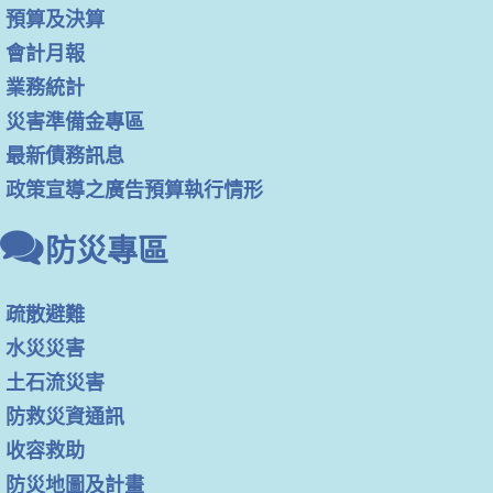
預算及決算
會計月報
業務統計
災害準備金專區
最新債務訊息
政策宣導之廣告預算執行情形
防災專區
疏散避難
水災災害
土石流災害
防救災資通訊
收容救助
防災地圖及計畫