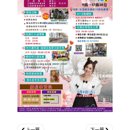
上一篇
下一篇