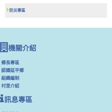
防災專區
機關介紹
鄉長專區
認識延平鄉
組織編制
村里介紹
訊息專區