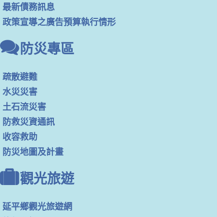
最新債務訊息
政策宣導之廣告預算執行情形
防災專區
疏散避難
水災災害
土石流災害
防救災資通訊
收容救助
防災地圖及計畫
觀光旅遊
延平鄉觀光旅遊網