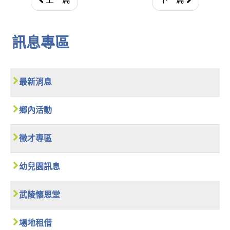
訊息專區
最新消息
鄉內活動
徵才專區
幼兒園訊息
武陵懷恩堂
場地租借