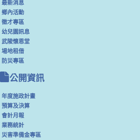
最新消息
鄉內活動
徵才專區
幼兒園訊息
武陵懷恩堂
場地租借
防災專區
公開資訊
年度施政計畫
預算及決算
會計月報
業務統計
災害準備金專區