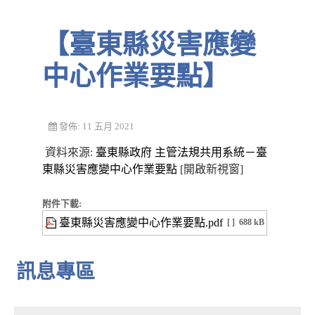
【臺東縣災害應變
中心作業要點】
發佈: 11 五月 2021
資料來源:
臺東縣政府 主管法規共用系統－臺
東縣災害應變中心作業要點
[開啟新視窗]
附件下載:
臺東縣災害應變中心作業要點.pdf
[ ]
688 kB
訊息專區