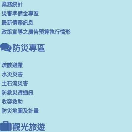
業務統計
災害準備金專區
最新債務訊息
政策宣導之廣告預算執行情形
防災專區
疏散避難
水災災害
土石流災害
防救災資通訊
收容救助
防災地圖及計畫
觀光旅遊