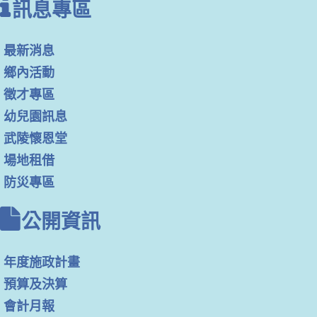
訊息專區
最新消息
鄉內活動
徵才專區
幼兒園訊息
武陵懷恩堂
場地租借
防災專區
公開資訊
年度施政計畫
預算及決算
會計月報