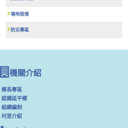
場地租借
防災專區
機關介紹
鄉長專區
認識延平鄉
組織編制
村里介紹