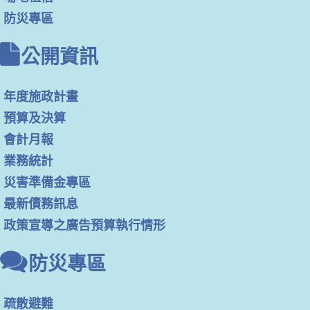
防災專區
公開資訊
年度施政計畫
預算及決算
會計月報
業務統計
災害準備金專區
最新債務訊息
政策宣導之廣告預算執行情形
防災專區
疏散避難