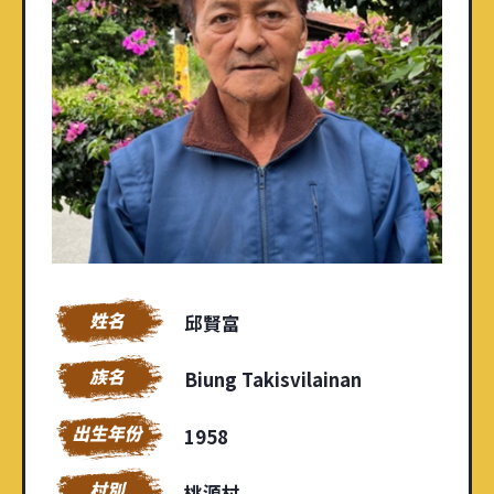
邱賢富
Biung Takisvilainan
1958
桃源村