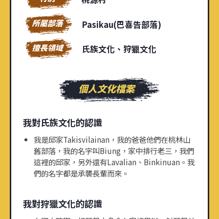
Pasikau(巴喜告部落)
氏族文化、狩獵文化
我對氏族文化的認識
我是邱家Takisvilainan，我的爸爸他們在桃林山
舊部落，我的名字叫Biung，家中排行老三，我們
這裡的邱家，另外還有Lavalian、Binkinuan。我
們的名字都是承襲長輩而來。
我對狩獵文化的認識